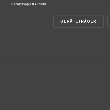
Geräteträger für Profis.
GERÄTETRÄGER