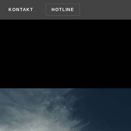
HOTLINE
KONTAKT