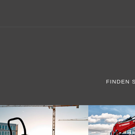
FINDEN 