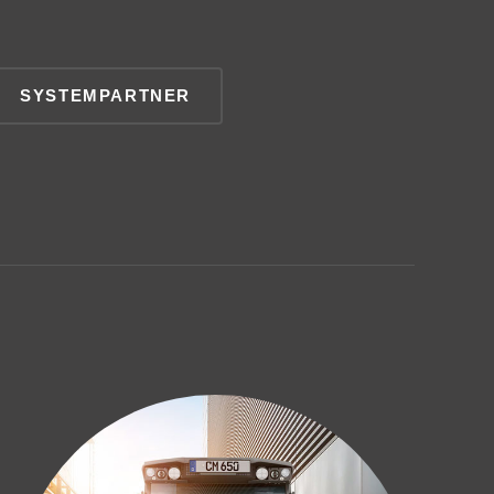
SYSTEMPARTNER