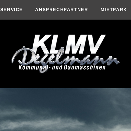
SERVICE
ANSPRECHPARTNER
MIETPARK