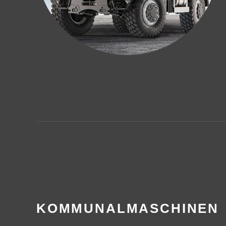
KOMMUNALMASCHINEN