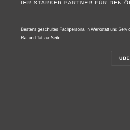
IHR STARKER PARTNER FÜR DEN Ö
Bestens geschultes Fachpersonal in Werkstatt und Servi
Rat und Tat zur Seite.
ÜBE