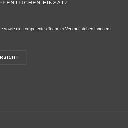
FFENTLICHEN EINSATZ
ce sowie ein kompetentes Team im Verkauf stehen Ihnen mit
RSICHT