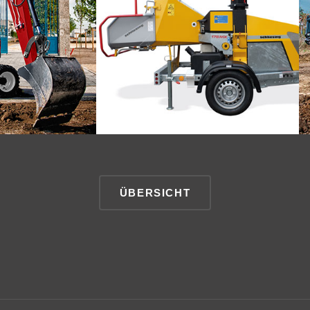
ÜBERSICHT