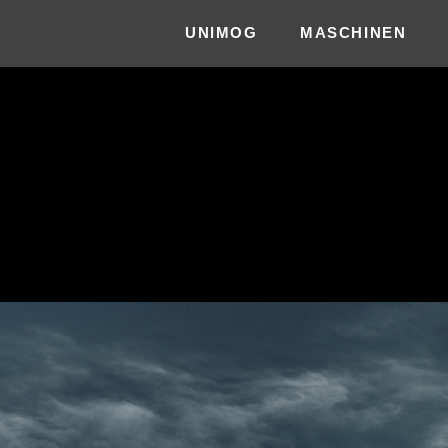
UNIMOG
MASCHINEN