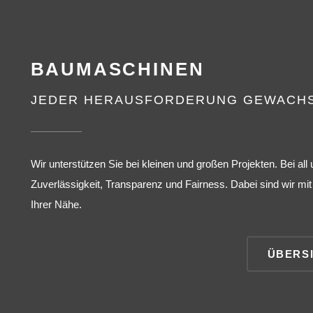
BAUMASCHINEN
JEDER HERAUSFORDERUNG GEWACH
Wir unterstützen Sie bei kleinen und großen Projekten. Bei all
Zuverlässigkeit, Transparenz und Fairness. Dabei sind wir m
Ihrer Nähe.
ÜBERS