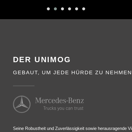
DER UNIMOG
GEBAUT, UM JEDE HÜRDE ZU NEHME
Seine Robustheit und Zuverlässigkeit sowie herausragende V